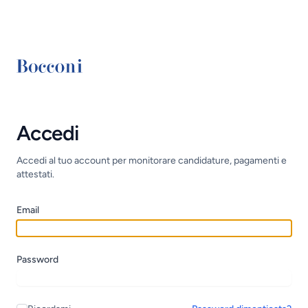
Accedi
Accedi al tuo account per monitorare candidature, pagamenti e
attestati.
Email
Password